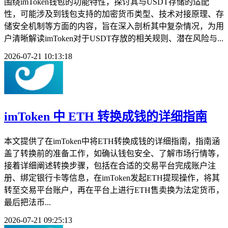
围绕imToken钱包的功能特性，探讨其与USDT存储的适配
性，可能涉及到钱包支持的加密货币类型、技术对接原理、存
储安全机制等方面的内容，旨在深入剖析其中复杂情况，为用
户清晰解读imToken对于USDT存放的相关规则、潜在风险与...
2026-07-21 10:13:18
imToken 中 ETH 转换成钱的详细指南
本文提供了在imToken中将ETH转换成钱的详细指南，指南涵
盖了转换前的准备工作，如确认钱包安全、了解市场行情等，
接着详细阐述转换步骤，包括在合适的交易平台完成账户注
册、绑定银行卡等信息，在imToken发起ETH提现操作，将其
转至交易平台账户，再在平台上进行ETH售卖换为法定货币，
最后把法币...
2026-07-21 09:25:13