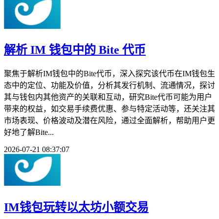
解析 IM 钱包中的 Bite 代币
聚焦于解析IM钱包中的Bite代币，深入探究该代币在IM钱包生
态中的定位、功能及价值，分析其发行机制、流通情况，探讨
其与钱包内其他资产的关联和互动，研究Bite代币可能为用户
带来的权益，如交易手续费优惠、参与特定活动等，还关注其
市场表现、价格波动及潜在风险，通过全面解析，帮助用户更
好地了解Bite...
2026-07-21 08:37:07
IM钱包玩转以太坊小额交易