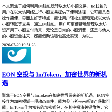
本文聚焦于如何利用IM钱包玩转以太坊小额交易，IM钱包为
用户在以太坊网络进行小额交易提供了便利途径，它可能具备
操作简便、界面友好等特点，能让用户轻松发起和完成以太坊
小额转账等交易，通过IM钱包，用户可更便捷地管理以太坊
资产用于小额支付场景，无论是日常的小额消费，还是与他人
的小额资金往来，都能借助该钱包高效实现，为以...
2026-07-20 19:51:28
EON 空投与 ImToken，加密世界的新机
遇
聚焦于EON空投与ImToken在加密世界带来的新机遇，EON空
投作为加密领域一项动态事件，能为参与者带来新资产获取可
能，ImToken作为知名的加密钱包，在其中扮演关键角色，它