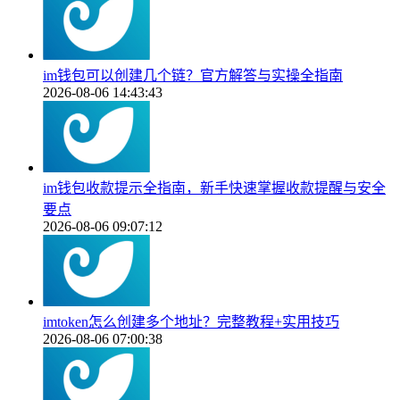
im钱包可以创建几个链？官方解答与实操全指南
2026-08-06 14:43:43
im钱包收款提示全指南，新手快速掌握收款提醒与安全
要点
2026-08-06 09:07:12
imtoken怎么创建多个地址？完整教程+实用技巧
2026-08-06 07:00:38