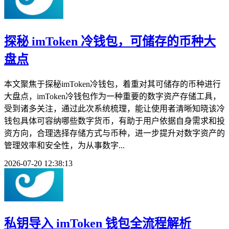
探秘 imToken 冷钱包，可储存的币种大
盘点
本文聚焦于探秘imToken冷钱包，着重对其可储存的币种进行
大盘点，imToken冷钱包作为一种重要的数字资产存储工具，
受到诸多关注，通过此次系统梳理，能让使用者清晰知晓该冷
钱包具体可容纳哪些数字货币，有助于用户依据自身需求和投
资方向，合理选择存储方式与币种，进一步提升对数字资产的
管理效率和安全性，为从事数字...
2026-07-20 12:38:13
私钥导入 imToken 钱包全流程解析