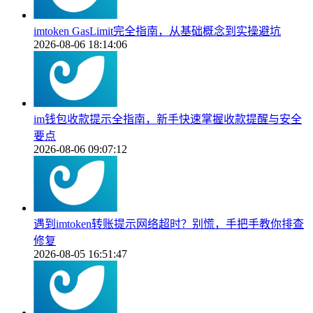
imtoken GasLimit完全指南，从基础概念到实操避坑
2026-08-06 18:14:06
im钱包收款提示全指南，新手快速掌握收款提醒与安全
要点
2026-08-06 09:07:12
遇到imtoken转账提示网络超时？别慌，手把手教你排查
修复
2026-08-05 16:51:47