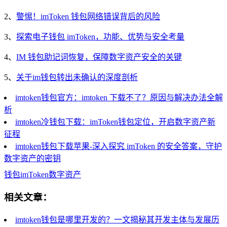
2、
警惕！imToken 钱包网络错误背后的风险
3、
探索电子钱包 imToken，功能、优势与安全考量
4、
IM 钱包助记词恢复，保障数字资产安全的关键
5、
关于im钱包转出未确认的深度剖析
imtoken钱包官方：imtoken 下载不了？原因与解决办法全解
析
imtoken冷钱包下载：imToken钱包定位，开启数字资产新
征程
imtoken钱包下载苹果-深入探究 imToken 的安全答案，守护
数字资产的密钥
钱包
imToken
数字资产
相关文章：
imtoken钱包是哪里开发的？一文揭秘其开发主体与发展历