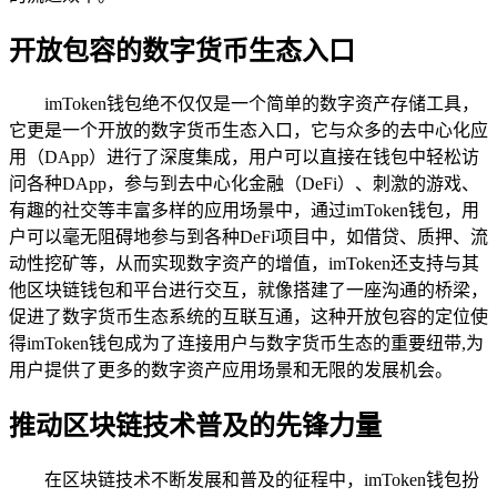
开放包容的数字货币生态入口
imToken钱包绝不仅仅是一个简单的数字资产存储工具，
它更是一个开放的数字货币生态入口，它与众多的去中心化应
用（DApp）进行了深度集成，用户可以直接在钱包中轻松访
问各种DApp，参与到去中心化金融（DeFi）、刺激的游戏、
有趣的社交等丰富多样的应用场景中，通过imToken钱包，用
户可以毫无阻碍地参与到各种DeFi项目中，如借贷、质押、流
动性挖矿等，从而实现数字资产的增值，imToken还支持与其
他区块链钱包和平台进行交互，就像搭建了一座沟通的桥梁，
促进了数字货币生态系统的互联互通，这种开放包容的定位使
得imToken钱包成为了连接用户与数字货币生态的重要纽带,为
用户提供了更多的数字资产应用场景和无限的发展机会。
推动区块链技术普及的先锋力量
在区块链技术不断发展和普及的征程中，imToken钱包扮