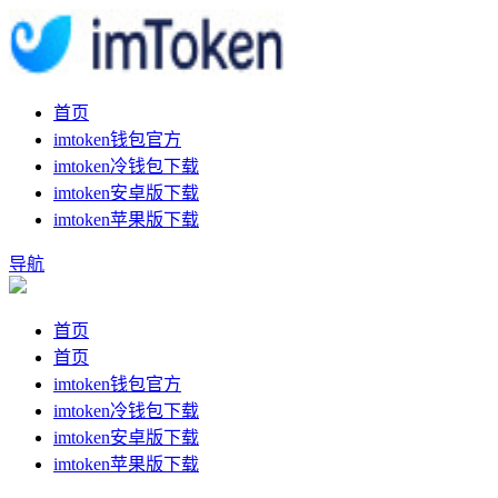
首页
imtoken钱包官方
imtoken冷钱包下载
imtoken安卓版下载
imtoken苹果版下载
导航
首页
首页
imtoken钱包官方
imtoken冷钱包下载
imtoken安卓版下载
imtoken苹果版下载