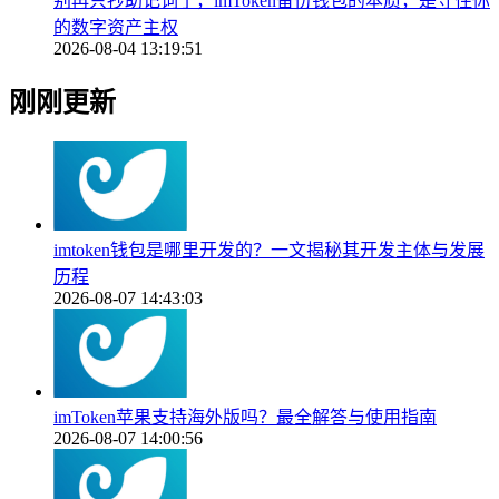
别再只抄助记词了，imToken备份钱包的本质，是守住你
的数字资产主权
2026-08-04 13:19:51
刚刚更新
imtoken钱包是哪里开发的？一文揭秘其开发主体与发展
历程
2026-08-07 14:43:03
imToken苹果支持海外版吗？最全解答与使用指南
2026-08-07 14:00:56