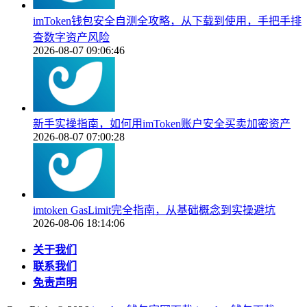
imToken钱包安全自测全攻略，从下载到使用，手把手排
查数字资产风险
2026-08-07 09:06:46
新手实操指南，如何用imToken账户安全买卖加密资产
2026-08-07 07:00:28
imtoken GasLimit完全指南，从基础概念到实操避坑
2026-08-06 18:14:06
关于我们
联系我们
免责声明