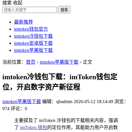
搜索
收起
搜索
最新推荐
imtoken钱包官方
imtoken冷钱包下载
imtoken安卓版下载
imtoken苹果版下载
当前位置：
首页
imtoken苹果版下载
正文
>
>
imtoken冷钱包下载：imToken钱包定
位，开启数字资产新征程
imtoken苹果版下载
编辑：qbadmin
2026-05-12 18:14:49
浏览：
974
评论：0
主要提及了 imToken 冷钱包的下载相关内容，强调
了
imToken 钱包
的定位作用，其能助力用户开启数