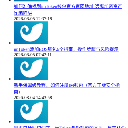
如何准确找到imToken钱包官方官网地址 远离加密资产
诈骗陷阱
2026-08-05 12:37:18
imToken添加EOS钱包6全指南，操作步骤与风险提示
2026-08-05 07:42:11
新手保姆级教程，如何注册IM钱包（官方正版安全指
南）
2026-08-04 14:43:58