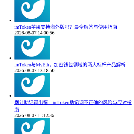
imToken苹果支持海外版吗？最全解答与使用指南
2026-08-07 14:00:56
imToken与MyEth，加密钱包领域的两大标杆产品解析
2026-08-07 13:18:50
别让助记词出错！imToken助记词不正确的风险与应对指
南
2026-08-07 11:12:36