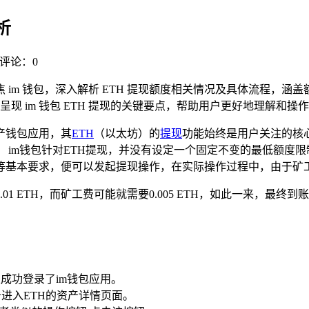
析
评论：0
焦 im 钱包，深入解析 ETH 提现额度相关情况及具体流程，
 im 钱包 ETH 提现的关键要点，帮助用户更好地理解和操作
产钱包应用，其
ETH
（以太坊）的
提现
功能始终是用户关注的核心
 im钱包针对ETH提现，并没有设定一个固定不变的最低额度
矿工费等基本要求，便可以发起提现操作，在实际操作过程中，由于
1 ETH，而矿工费可能就需要0.005 ETH，如此一来，最
。
成功登录了im钱包应用。
击进入ETH的资产详情页面。