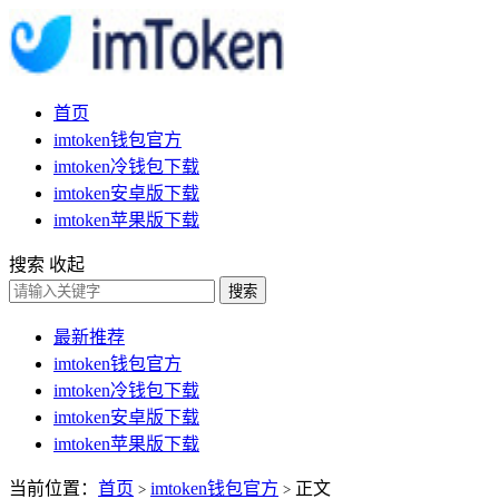
首页
imtoken钱包官方
imtoken冷钱包下载
imtoken安卓版下载
imtoken苹果版下载
搜索
收起
搜索
最新推荐
imtoken钱包官方
imtoken冷钱包下载
imtoken安卓版下载
imtoken苹果版下载
当前位置：
首页
imtoken钱包官方
正文
>
>