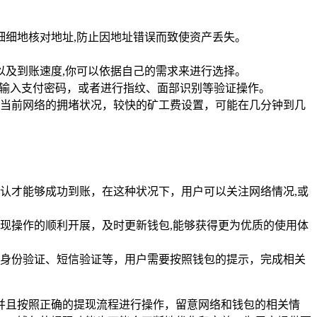
细细地核对地址,防止因地址错误而致使资产丢失。
以及到账速度,你可以依据自己的需求来进行选择。
你输入支付密码，或者进行指纹、面部识别等验证操作。
当前网络的拥堵状况，较快的矿工费设置，可能在几分钟到几
认才能够成功到账，在这种状况下，用户可以关注网络情况,或
现操作的顺利开展，及时更新钱包,能够获得更为优质的使用体
行身份验证、短信验证等，用户需要按照钱包的提示，完成相关
悉并且按照正确的提现流程进行操作，留意网络和钱包的相关情