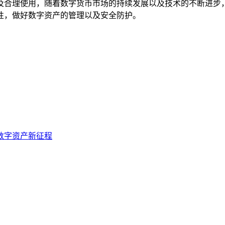
及合理使用，随着数字货币市场的持续发展以及技术的不断进步，
性，做好数字资产的管理以及安全防护。
太坊数字资产新征程