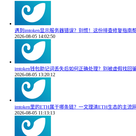
遇到imtoken显示服务器错误？别慌！这份排查修复指南
2026-08-05 14:02:50
imtoken钱包助记词丢失后如何正确处理？别被虚假找回
2026-08-05 13:20:12
imtoken里的ETH属于哪条链？一文理清ETH生态的主流
2026-08-05 11:13:13