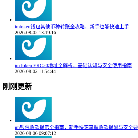
imtoken钱包其他币种转账全攻略，新手也能快速上手
2026-08-02 13:19:16
imToken ERC20地址全解析，基础认知与安全使用指南
2026-08-02 11:54:44
刚刚更新
im钱包收款提示全指南，新手快速掌握收款提醒与安全
2026-08-06 09:07:12