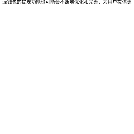
im钱包的提现功能也可能会不断地优化和完善，为用户提供更