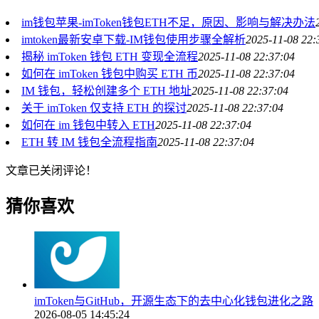
im钱包苹果-imToken钱包ETH不足，原因、影响与解决办法
imtoken最新安卓下载-IM钱包使用步骤全解析
2025-11-08 22:
揭秘 imToken 钱包 ETH 变现全流程
2025-11-08 22:37:04
如何在 imToken 钱包中购买 ETH 币
2025-11-08 22:37:04
IM 钱包，轻松创建多个 ETH 地址
2025-11-08 22:37:04
关于 imToken 仅支持 ETH 的探讨
2025-11-08 22:37:04
如何在 im 钱包中转入 ETH
2025-11-08 22:37:04
ETH 转 IM 钱包全流程指南
2025-11-08 22:37:04
文章已关闭评论！
猜你喜欢
imToken与GitHub，开源生态下的去中心化钱包进化之路
2026-08-05 14:45:24