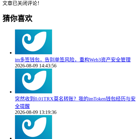
文章已关闭评论！
猜你喜欢
im多签钱包，告别单签风险，重构Web3资产安全管理
2026-08-09 14:43:56
突然收到0.01TRX莫名转账？我的imToken钱包经历与安
全提醒
2026-08-09 13:19:36