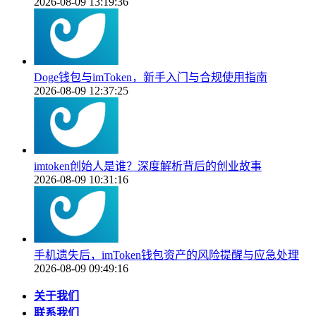
2026-08-09 13:19:36
Doge钱包与imToken，新手入门与合规使用指南
2026-08-09 12:37:25
imtoken创始人是谁？深度解析背后的创业故事
2026-08-09 10:31:16
手机遗失后，imToken钱包资产的风险提醒与应急处理
2026-08-09 09:49:16
关于我们
联系我们