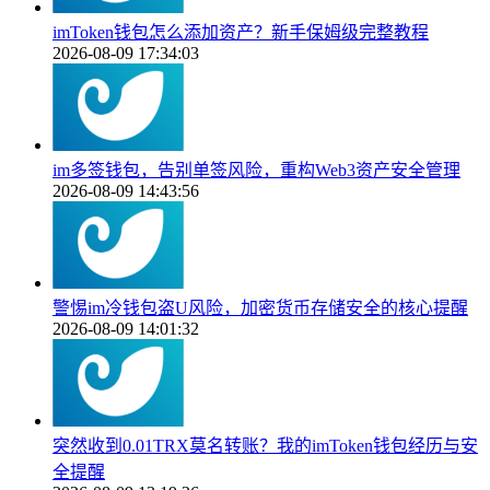
imToken钱包怎么添加资产？新手保姆级完整教程
2026-08-09 17:34:03
im多签钱包，告别单签风险，重构Web3资产安全管理
2026-08-09 14:43:56
警惕im冷钱包盗U风险，加密货币存储安全的核心提醒
2026-08-09 14:01:32
突然收到0.01TRX莫名转账？我的imToken钱包经历与安
全提醒