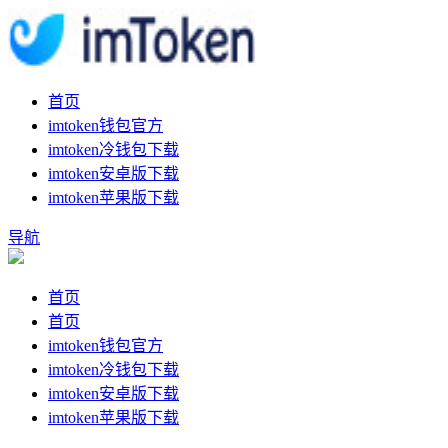
首页
imtoken钱包官方
imtoken冷钱包下载
imtoken安卓版下载
imtoken苹果版下载
导航
首页
首页
imtoken钱包官方
imtoken冷钱包下载
imtoken安卓版下载
imtoken苹果版下载