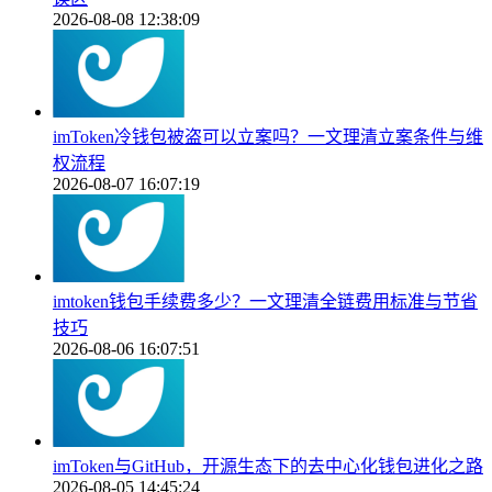
2026-08-08 12:38:09
imToken冷钱包被盗可以立案吗？一文理清立案条件与维
权流程
2026-08-07 16:07:19
imtoken钱包手续费多少？一文理清全链费用标准与节省
技巧
2026-08-06 16:07:51
imToken与GitHub，开源生态下的去中心化钱包进化之路
2026-08-05 14:45:24