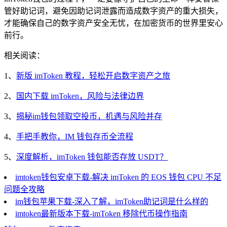
管好助记词，避免因助记词泄露而造成数字资产的重大损失，
才能确保自己的数字资产安全无忧，在加密货币的世界里安心
前行。
相关阅读：
1、
新版 imToken 教程，轻松开启数字资产之旅
2、
国内下载 imToken，风险与法律边界
3、
揭秘im钱包领取空投币，机遇与风险并存
4、
手把手教你，IM 钱包存币全流程
5、
深度解析，imToken 钱包能否存放 USDT？
imtoken钱包安卓下载-解决 imToken 的 EOS 钱包 CPU 不足
问题全攻略
im钱包苹果下载-深入了解，imToken助记词是什么样的
imtoken最新版本下载-imToken 移除代币操作指南