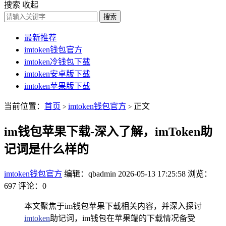
搜索
收起
搜索
最新推荐
imtoken钱包官方
imtoken冷钱包下载
imtoken安卓版下载
imtoken苹果版下载
当前位置：
首页
imtoken钱包官方
正文
>
>
im钱包苹果下载-深入了解，imToken助
记词是什么样的
imtoken钱包官方
编辑：qbadmin
2026-05-13 17:25:58
浏览：
697
评论：0
本文聚焦于im钱包苹果下载相关内容，并深入探讨
imtoken
助记词，im钱包在苹果端的下载情况备受