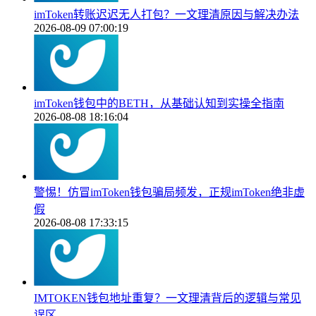
imToken转账迟迟无人打包？一文理清原因与解决办法
2026-08-09 07:00:19
imToken钱包中的BETH，从基础认知到实操全指南
2026-08-08 18:16:04
警惕！仿冒imToken钱包骗局频发，正规imToken绝非虚
假
2026-08-08 17:33:15
IMTOKEN钱包地址重复？一文理清背后的逻辑与常见
误区