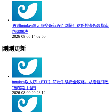
遇到imtoken显示服务器错误？别慌！这份排查修复指南
帮你解决
2026-08-05 14:02:50
刚刚更新
imtoken以太坊（ETH）转账手续费全攻略，从看懂到省
钱的实用指南
2026-08-09 20:23:12