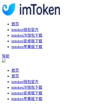
首页
imtoken钱包官方
imtoken冷钱包下载
imtoken安卓版下载
imtoken苹果版下载
导航
首页
首页
imtoken钱包官方
imtoken冷钱包下载
imtoken安卓版下载
imtoken苹果版下载