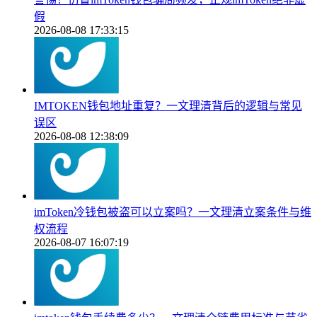
假
2026-08-08 17:33:15
IMTOKEN钱包地址重复？一文理清背后的逻辑与常见
误区
2026-08-08 12:38:09
imToken冷钱包被盗可以立案吗？一文理清立案条件与维
权流程
2026-08-07 16:07:19