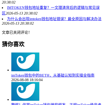
20:38:02
IMTOKEN钱包地址重复？一文理清背后的逻辑与常见误
区
2026-05-13 20:38:02
为什么会出现imtoken钱包地址错误？最全原因与解决办法
2026-05-13 20:38:02
文章已关闭评论！
猜你喜欢
imToken钱包中的BETH，从基础认知到实操全指南
2026-08-08 18:16:04
警惕！仿冒imToken钱包骗局频发，正规imToken绝非虚