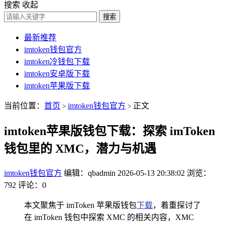
搜索
收起
搜索
最新推荐
imtoken钱包官方
imtoken冷钱包下载
imtoken安卓版下载
imtoken苹果版下载
当前位置：
首页
imtoken钱包官方
正文
>
>
imtoken苹果版钱包下载：探索 imToken
钱包里的 XMC，潜力与机遇
imtoken钱包官方
编辑：qbadmin
2026-05-13 20:38:02
浏览：
792
评论：0
本文聚焦于 imToken 苹果版钱包
下载
，着重探讨了
在 imToken 钱包中探索 XMC 的相关内容，XMC