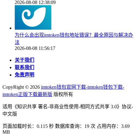
2026-08-08 12:38:09
为什么会出现imtoken钱包地址错误？最全原因与解决办
法
2026-08-08 11:56:17
关于我们
联系我们
免责声明
CopyRight ©
2026
imtoken钱包官网下载-imtoken钱包下载-
imtoken正版下载最新版
版权所有
适用《知识共享 署名-非商业性使用-相同方式共享 3.0》协议-
中文版
页面加载时长：0.115 秒 数据库查询：19 次 占用内存：3.69
MB