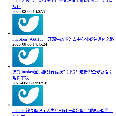
imtoken钱包手续费多少？一文理清全链费用标准与节省
技巧
2026-08-06 16:07:51
imToken与GitHub，开源生态下的去中心化钱包进化之路
2026-08-05 14:45:24
遇到imtoken显示服务器错误？别慌！这份排查修复指南
帮你解决
2026-08-05 14:02:50
imtoken钱包助记词丢失后如何正确处理？别被虚假找回