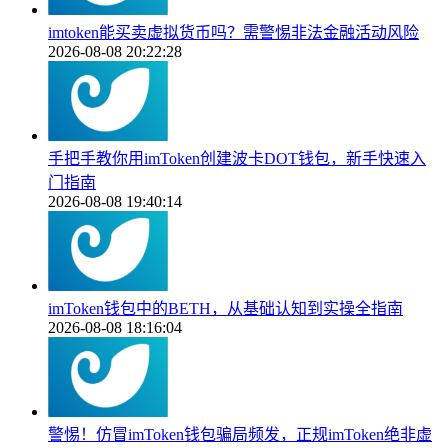
imtoken能买卖虚拟货币吗？需警惕非法金融活动风险
2026-08-08 20:22:28
手把手教你用imToken创建波卡DOT钱包，新手快速入
门指南
2026-08-08 19:40:14
imToken钱包中的BETH，从基础认知到实操全指南
2026-08-08 18:16:04
警惕！仿冒imToken钱包骗局频发，正规imToken绝非虚