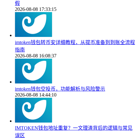
假
2026-08-08 17:33:15
imtoken钱包转币安详细教程，从提币准备到到账全流程
指南
2026-08-08 16:08:37
imtoken钱包空投币，功能解析与风险警示
2026-08-08 14:44:10
IMTOKEN钱包地址重复？一文理清背后的逻辑与常见
误区