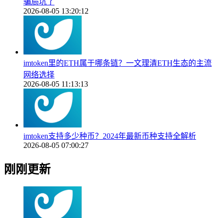
骗局坑了
2026-08-05 13:20:12
imtoken里的ETH属于哪条链？一文理清ETH生态的主流
网络选择
2026-08-05 11:13:13
imtoken支持多少种币？2024年最新币种支持全解析
2026-08-05 07:00:27
刚刚更新