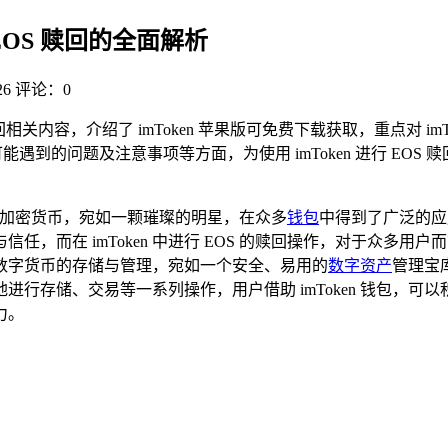
 EOS 赎回的全面解析
6
评论：0
回相关内容，介绍了 imToken 苹果版可免费下载获取，重点对 i
程、可能遇到的问题及注意事项等方面，为使用 imToken 进行 
的加密货币，宛如一颗璀璨的明星，在众多
钱包
中得到了广泛的应
，而在 imToken 中进行 EOS 的赎回操作，对于众多
多种数字货币的存储与管理，宛如一个安全、易用的
数字资产
管理宝
松地进行存储、交易等一系列操作，用户借助 imToken 钱包，
力。