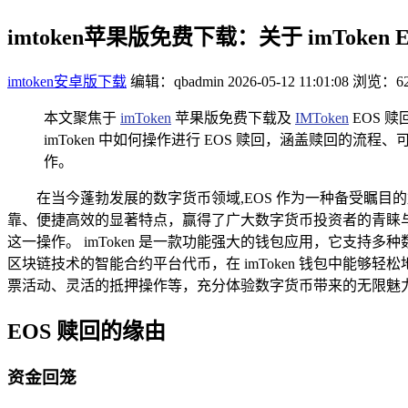
imtoken苹果版免费下载：关于 imToken
imtoken安卓版下载
编辑：qbadmin
2026-05-12 11:01:08
浏览：62
本文聚焦于
imToken
苹果版免费下载及
IMToken
EOS 赎
imToken 中如何操作进行 EOS 赎回，涵盖赎回的流
作。
在当今蓬勃发展的数字货币领域,EOS 作为一种备受瞩目
靠、便捷高效的显著特点，赢得了广大数字货币投资者的青睐与信任
这一操作。 imToken 是一款功能强大的钱包应用，它支持
区块链技术的智能合约平台代币，在 imToken 钱包中能够轻
票活动、灵活的抵押操作等，充分体验数字货币带来的无限魅
EOS 赎回的缘由
资金回笼