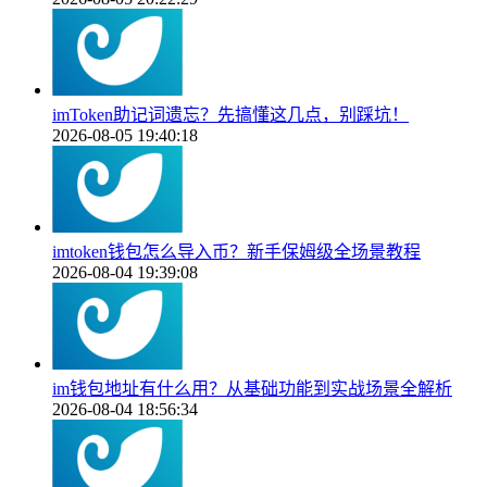
imToken助记词遗忘？先搞懂这几点，别踩坑！
2026-08-05 19:40:18
imtoken钱包怎么导入币？新手保姆级全场景教程
2026-08-04 19:39:08
im钱包地址有什么用？从基础功能到实战场景全解析
2026-08-04 18:56:34