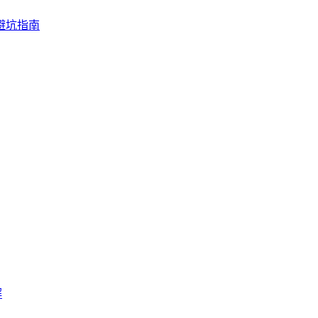
避坑指南
解