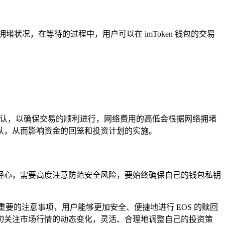
况，在等待的过程中，用户可以在 imToken 钱包的交易
确认，以确保交易的顺利进行，网络费用的高低会根据网络拥堵
认，从而影响资金的回笼和投资计划的实施。
掉以轻心，需要高度注意防范安全风险，要始终确保自己的钱包私钥
及重要的注意事项，用户能够更加安全、便捷地进行 EOS 的赎回
切关注市场行情的动态变化，灵活、合理地调整自己的投资策