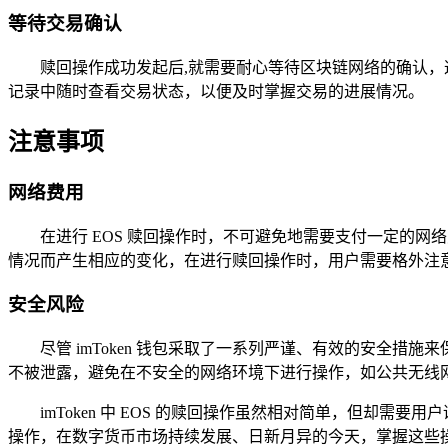
等待交易确认
赎回操作成功发起后,就需要耐心等待区块链网络的确认，这
记录中随时查看交易状态，以便及时掌握交易的进展情况。
注意事项
网络费用
在进行 EOS 赎回操作时，不可避免地需要支付一定的
情况而产生相应的变化，在进行赎回操作时，用户需要格外注
安全风险
尽管 imToken 钱包采取了一系列严谨、有效的安全
不被泄露，避免在不安全的网络环境下进行操作，如公共无线
imToken 中 EOS 的赎回操作虽然相对简单，但却
操作，在数字货币市场持续发展、日新月异的今天，掌握这些