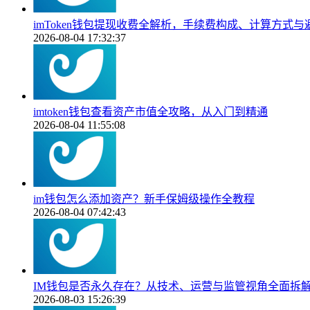
imToken钱包提现收费全解析，手续费构成、计算方式与
2026-08-04 17:32:37
imtoken钱包查看资产市值全攻略，从入门到精通
2026-08-04 11:55:08
im钱包怎么添加资产？新手保姆级操作全教程
2026-08-04 07:42:43
IM钱包是否永久存在？从技术、运营与监管视角全面拆
2026-08-03 15:26:39