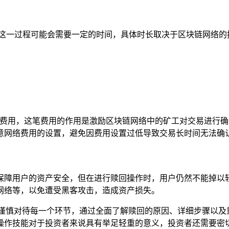
一过程可能会需要一定的时间，具体时长取决于区块链网络的拥堵状
网络费用，这笔费用的作用是激励区块链网络中的矿工对交易进行
意网络费用的设置，避免因费用设置过低导致交易长时间无法确
措施来保障用户的资产安全，但在进行赎回操作时，用户仍然不能
网络等，以免遭受黑客攻击，造成资产损失。
需要用户谨慎对待每一个环节，通过全面了解赎回的原因、详细步骤以
操作技能对于投资者来说具有举足轻重的意义，投资者还需要密