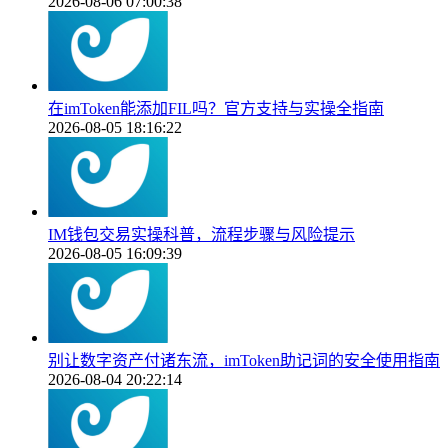
2026-08-06 07:00:38
在imToken能添加FIL吗？官方支持与实操全指南
2026-08-05 18:16:22
IM钱包交易实操科普，流程步骤与风险提示
2026-08-05 16:09:39
别让数字资产付诸东流，imToken助记词的安全使用指南
2026-08-04 20:22:14