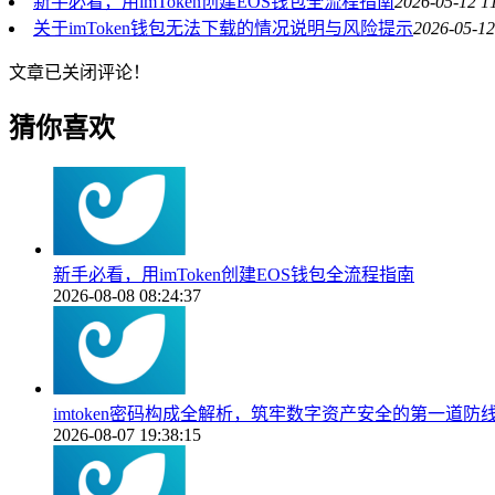
新手必看，用imToken创建EOS钱包全流程指南
2026-05-12 1
关于imToken钱包无法下载的情况说明与风险提示
2026-05-12
文章已关闭评论！
猜你喜欢
新手必看，用imToken创建EOS钱包全流程指南
2026-08-08 08:24:37
imtoken密码构成全解析，筑牢数字资产安全的第一道防
2026-08-07 19:38:15