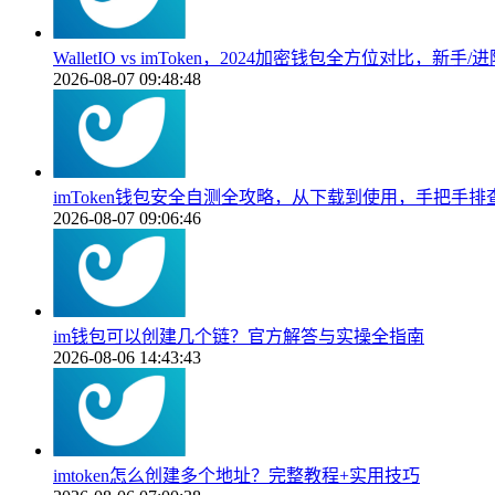
WalletIO vs imToken，2024加密钱包全方位对比，新
2026-08-07 09:48:48
imToken钱包安全自测全攻略，从下载到使用，手把手
2026-08-07 09:06:46
im钱包可以创建几个链？官方解答与实操全指南
2026-08-06 14:43:43
imtoken怎么创建多个地址？完整教程+实用技巧