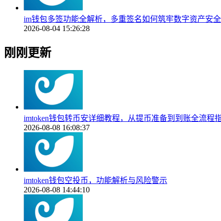
im钱包多签功能全解析，多重签名如何筑牢数字资产安
2026-08-04 15:26:28
刚刚更新
imtoken钱包转币安详细教程，从提币准备到到账全流程
2026-08-08 16:08:37
imtoken钱包空投币，功能解析与风险警示
2026-08-08 14:44:10