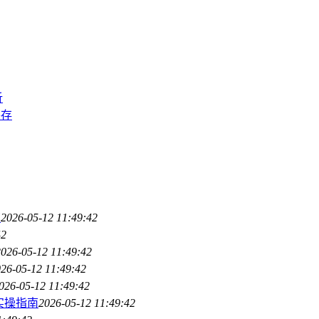
析
并存
南
2026-05-12 11:49:42
42
2026-05-12 11:49:42
26-05-12 11:49:42
026-05-12 11:49:42
实操指南
2026-05-12 11:49:42