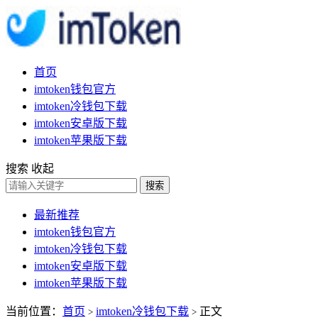
首页
imtoken钱包官方
imtoken冷钱包下载
imtoken安卓版下载
imtoken苹果版下载
搜索
收起
搜索
最新推荐
imtoken钱包官方
imtoken冷钱包下载
imtoken安卓版下载
imtoken苹果版下载
当前位置：
首页
imtoken冷钱包下载
正文
>
>