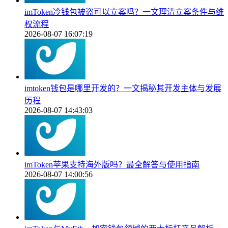
imToken冷钱包被盗可以立案吗？一文理清立案条件与维
权流程
2026-08-07 16:07:19
imtoken钱包是哪里开发的？一文揭秘其开发主体与发展
历程
2026-08-07 14:43:03
imToken苹果支持海外版吗？最全解答与使用指南
2026-08-07 14:00:56