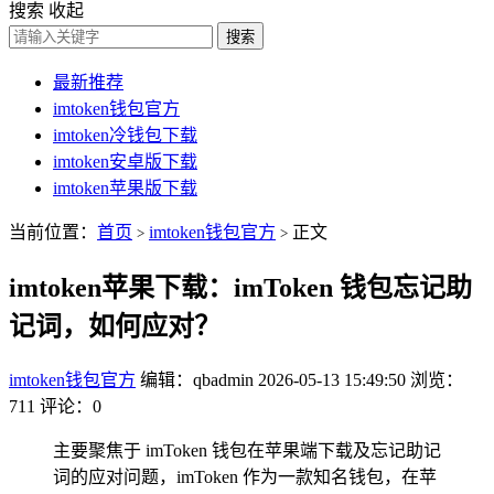
搜索
收起
搜索
最新推荐
imtoken钱包官方
imtoken冷钱包下载
imtoken安卓版下载
imtoken苹果版下载
当前位置：
首页
imtoken钱包官方
正文
>
>
imtoken苹果下载：imToken 钱包忘记助
记词，如何应对？
imtoken钱包官方
编辑：qbadmin
2026-05-13 15:49:50
浏览：
711
评论：0
主要聚焦于 imToken 钱包在苹果端下载及忘记助记
词的应对问题，imToken 作为一款知名钱包，在苹