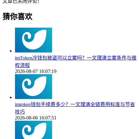
文章已关闭评论！
猜你喜欢
imToken冷钱包被盗可以立案吗？一文理清立案条件与维
权流程
2026-08-07 16:07:19
imtoken钱包手续费多少？一文理清全链费用标准与节省
技巧
2026-08-06 16:07:51