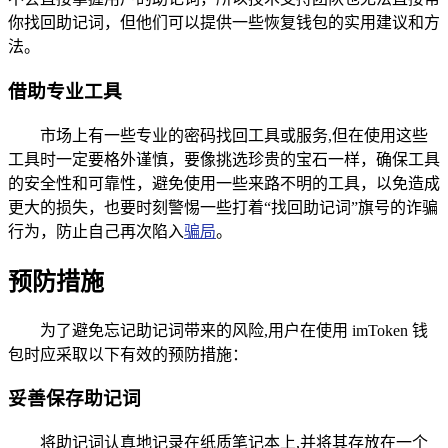
你找回助记词，但他们可以提供一些恢复钱包的实用建议和方
法。
借助专业工具
市场上有一些专业的密码找回工具或服务,但在使用这些
工具时一定要格外谨慎，要像挑选珍贵的宝石一样，确保工具
的安全性和可靠性，避免使用一些来路不明的工具，以免造成
更大的损失，也要时刻警惕一些打着“找回助记词”旗号的诈骗
行为，防止自己再次陷入
骗局
。
预防措施
为了避免忘记助记词带来的风险,用户在使用 imToken 钱
包时应采取以下有效的预防措施：
妥善保存助记词
将助记词认真地记录在纸质笔记本上,并将其存放在一个