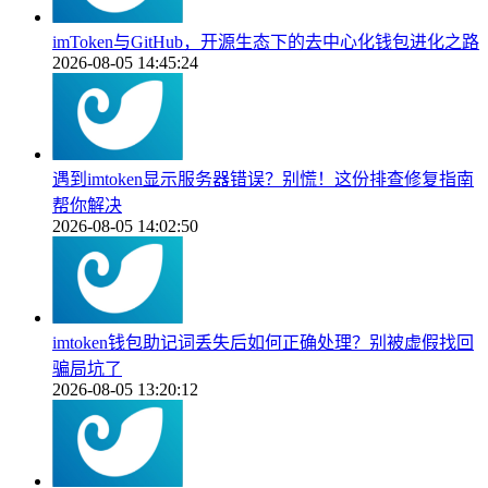
imToken与GitHub，开源生态下的去中心化钱包进化之路
2026-08-05 14:45:24
遇到imtoken显示服务器错误？别慌！这份排查修复指南
帮你解决
2026-08-05 14:02:50
imtoken钱包助记词丢失后如何正确处理？别被虚假找回
骗局坑了
2026-08-05 13:20:12