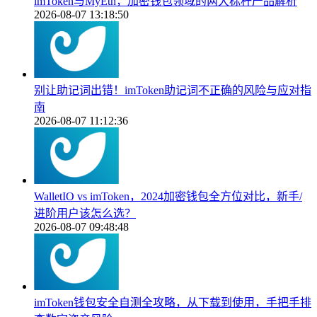
imToken与MyEth，加密钱包领域的两大标杆产品解析
2026-08-07 13:18:50
别让助记词出错！imToken助记词不正确的风险与应对指
南
2026-08-07 11:12:36
WalletIO vs imToken，2024加密钱包全方位对比，新手/
进阶用户该怎么选？
2026-08-07 09:48:48
imToken钱包安全自测全攻略，从下载到使用，手把手排