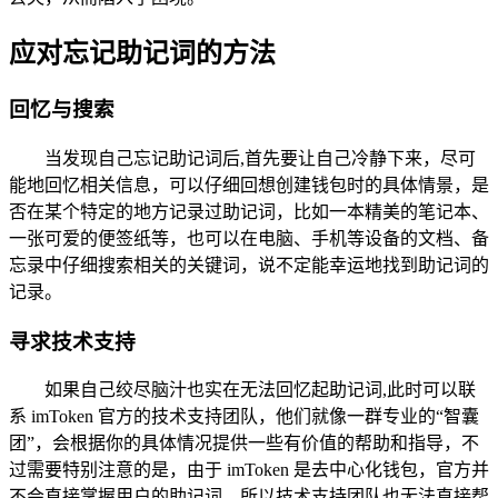
应对忘记助记词的方法
回忆与搜索
当发现自己忘记助记词后,首先要让自己冷静下来，尽可
能地回忆相关信息，可以仔细回想创建钱包时的具体情景，是
否在某个特定的地方记录过助记词，比如一本精美的笔记本、
一张可爱的便签纸等，也可以在电脑、手机等设备的文档、备
忘录中仔细搜索相关的关键词，说不定能幸运地找到助记词的
记录。
寻求技术支持
如果自己绞尽脑汁也实在无法回忆起助记词,此时可以联
系 imToken 官方的技术支持团队，他们就像一群专业的“智囊
团”，会根据你的具体情况提供一些有价值的帮助和指导，不
过需要特别注意的是，由于 imToken 是去中心化钱包，官方并
不会直接掌握用户的助记词，所以技术支持团队也无法直接帮