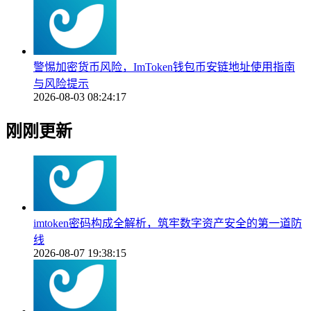
警惕加密货币风险，ImToken钱包币安链地址使用指南
与风险提示
2026-08-03 08:24:17
刚刚更新
imtoken密码构成全解析，筑牢数字资产安全的第一道防
线
2026-08-07 19:38:15