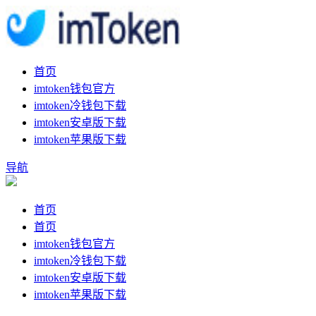
首页
imtoken钱包官方
imtoken冷钱包下载
imtoken安卓版下载
imtoken苹果版下载
导航
首页
首页
imtoken钱包官方
imtoken冷钱包下载
imtoken安卓版下载
imtoken苹果版下载