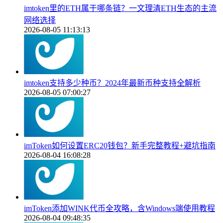
imtoken里的ETH属于哪条链？一文理清ETH生态的主流
网络选择
2026-08-05 11:13:13
imtoken支持多少种币？2024年最新币种支持全解析
2026-08-05 07:00:27
imToken如何设置ERC20钱包？新手完整教程+避坑指南
2026-08-04 16:08:28
imToken添加WINK代币全攻略，含Windows端使用教程
2026-08-04 09:48:35